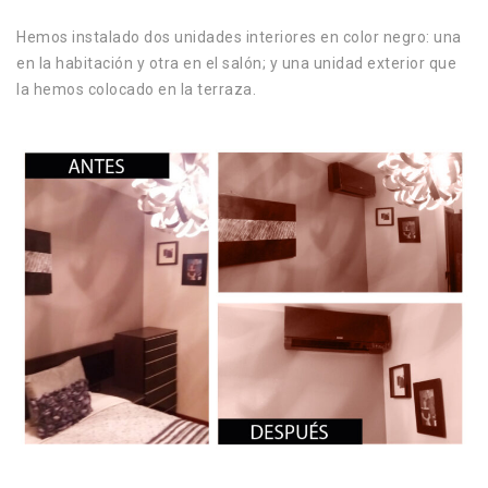
Hemos instalado dos unidades interiores en color negro: una
en la habitación y otra en el salón; y una unidad exterior que
la hemos colocado en la terraza.