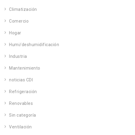
Climatización
Comercio
Hogar
Humi/deshumidificación
Industria
Mantenimiento
noticias CDI
Refrigeración
Renovables
Sin categoría
Ventilación