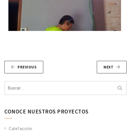
PREVIOUS
NEXT
Buscar:
CONOCE NUESTROS PROYECTOS
Calefacción