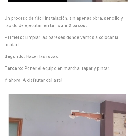
Un proceso de fácil instalación, sin apenas obra, sencillo y
rápido de ejecutar, en
tan solo 3 pasos:
Primero:
Limpiar las paredes donde vamos a colocar la
unidad.
Segundo:
Hacer las rozas.
Tercero:
Poner el equipo en marcha, tapar y pintar.
Y ahora ¡A disfrutar del aire!