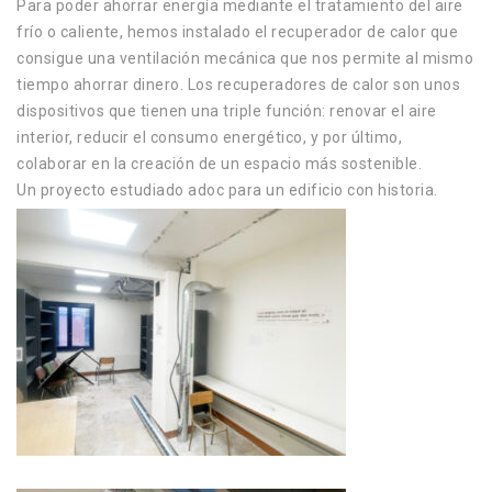
Para poder ahorrar energía mediante el tratamiento del aire
frío o caliente, hemos instalado el recuperador de calor que
consigue una ventilación mecánica que nos permite al mismo
tiempo ahorrar dinero. Los recuperadores de calor son unos
dispositivos que tienen una triple función: renovar el aire
interior, reducir el consumo energético, y por último,
colaborar en la creación de un espacio más sostenible.
Un proyecto estudiado adoc para un edificio con historia.