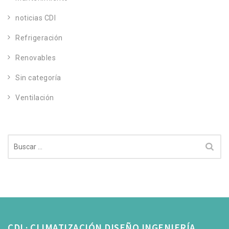
noticias CDI
Refrigeración
Renovables
Sin categoría
Ventilación
Buscar:
CDI · CLIMATIZACIÓN DISEÑO INGENIERÍA