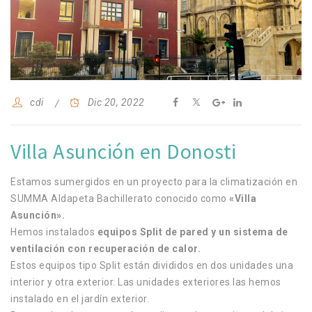
cdi
Dic 20, 2022
Villa Asunción en Donosti
Estamos sumergidos en un proyecto para la climatización en
SUMMA Aldapeta Bachillerato conocido como
«Villa
Asunción».
Hemos instalados
equipos Split de pared y un sistema de
ventilación con recuperación de calor.
Estos equipos tipo Split están divididos en dos unidades una
interior y otra exterior. Las unidades exteriores las hemos
instalado en el jardín exterior.