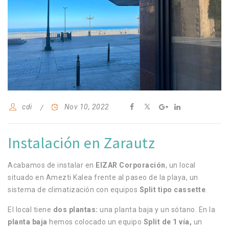
cdi
Nov 10, 2022
Instalación en Zarautz
Acabamos de instalar en
EIZAR Corporación
, un local
situado en Amezti Kalea frente al paseo de la playa, un
sistema de climatización con equipos
Split tipo cassette
.
El local tiene
dos plantas:
una planta baja y un sótano. En la
planta baja
hemos colocado un equipo
Split de 1 vía,
un