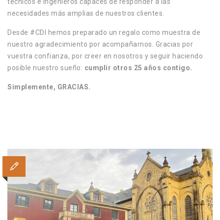
técnicos e ingenieros capaces de responder a las
necesidades más amplias de nuestros clientes.
Desde #CDI hemos preparado un regalo como muestra de
nuestro agradecimiento por acompañarnos.
Gracias por
vuestra confianza, por creer en nosotros y seguir haciendo
posible nuestro sueño:
cumplir otros 25 años contigo.
Simplemente, GRACIAS.