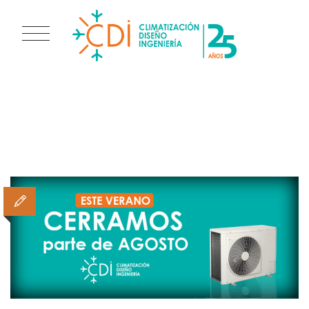
CATEGORY ARCHIVES:
NOTICIAS CDI