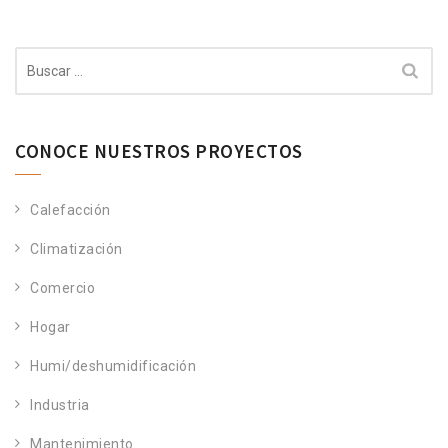
Buscar:
CONOCE NUESTROS PROYECTOS
Calefacción
Climatización
Comercio
Hogar
Humi/deshumidificación
Industria
Mantenimiento