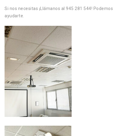
Si nos necesitas ¡Llámanos al 945 281 544! Podemos
ayudarte.