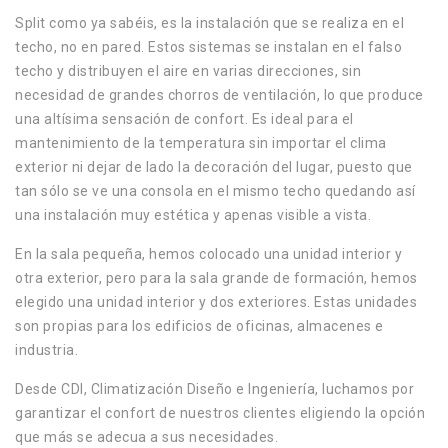
Split como ya sabéis, es la instalación que se realiza en el
techo, no en pared. Estos sistemas se instalan en el falso
techo y distribuyen el aire en varias direcciones, sin
necesidad de grandes chorros de ventilación, lo que produce
una altísima sensación de confort. Es ideal para el
mantenimiento de la temperatura sin importar el clima
exterior ni dejar de lado la decoración del lugar, puesto que
tan sólo se ve una consola en el mismo techo quedando así
una instalación muy estética y apenas visible a vista.
En la sala pequeña, hemos colocado una unidad interior y
otra exterior, pero para la sala grande de formación, hemos
elegido una unidad interior y dos exteriores. Estas unidades
son propias para los edificios de oficinas, almacenes e
industria.
Desde CDI, Climatización Diseño e Ingeniería, luchamos por
garantizar el confort de nuestros clientes eligiendo la opción
que más se adecua a sus necesidades.