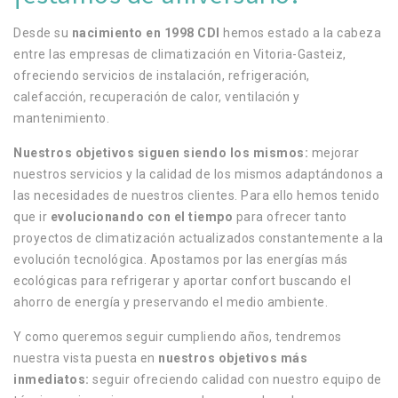
Desde su
nacimiento en 1998 CDI
hemos estado a la cabeza
entre las empresas de climatización en Vitoria-Gasteiz,
ofreciendo servicios de instalación, refrigeración,
calefacción, recuperación de calor, ventilación y
mantenimiento.
Nuestros objetivos siguen siendo los mismos:
mejorar
nuestros servicios y la calidad de los mismos adaptándonos a
las necesidades de nuestros clientes. Para ello hemos tenido
que ir
evolucionando con el tiempo
para ofrecer tanto
proyectos de climatización actualizados constantemente a la
evolución tecnológica.
Apostamos
por las energías más
ecológicas para refrigerar y aportar confort buscando el
ahorro de energía y preservando el medio ambiente.
Y como queremos seguir cumpliendo años, tendremos
nuestra vista puesta en
nuestros objetivos más
inmediatos:
seguir ofreciendo calidad con nuestro equipo de