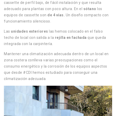
cassette de perfil bajo, de fácil instalación y que resulta
adecuado para plantas con poco altura.
En el
sótano
los
equipos de cassette son
de 4 vías.
Un diseño compacto con
funcionamiento silencioso.
Las
unidades exteriores
las hemos colocado en el falso
techo de local con salida a la
rejilla en fachada
que queda
integrada con la carpintería.
Mantener una climatización adecuada dentro de un local en
zona costera conlleva varias preocupaciones como el
consumo energético y la corrosión de los equipos aspectos
que desde #CDI hemos estudiado para conseguir una
climatización adecuada.