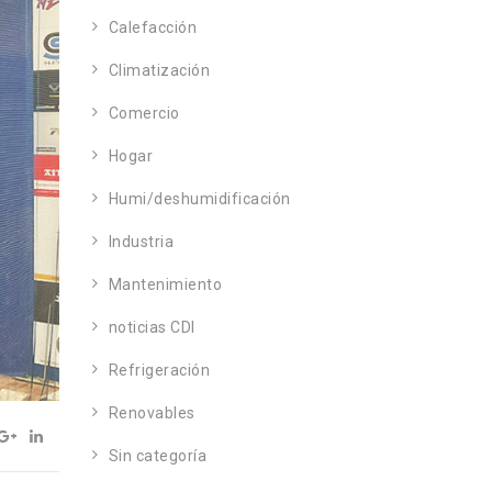
Calefacción
Climatización
Comercio
Hogar
Humi/deshumidificación
Industria
Mantenimiento
noticias CDI
Refrigeración
Renovables
Sin categoría