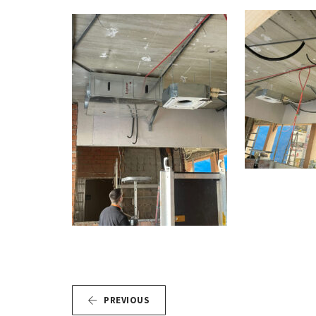
PREVIOUS