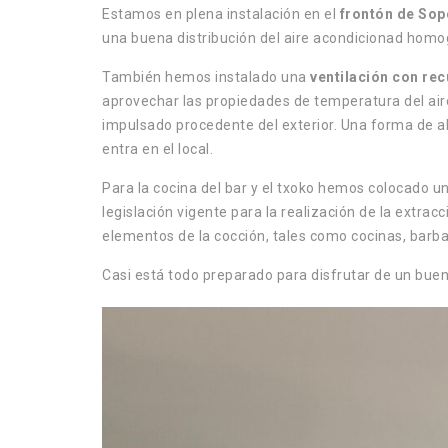
Estamos en plena instalación en el
frontón de Sop
una buena distribución del aire acondicionad homo
También hemos instalado una
ventilación con rec
aprovechar las propiedades de temperatura del aire 
impulsado procedente del exterior.
Una forma de ah
entra en el local.
Para la cocina del bar y el txoko hemos colocado u
legislación vigente para la realización de la extrac
elementos de la cocción, tales como cocinas, barba
Casi está todo preparado para disfrutar de un buen 