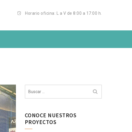
Horario oficina: L a V de 8:00 a 17:00 h.
Sopelana
Buscar:
CONOCE NUESTROS
PROYECTOS