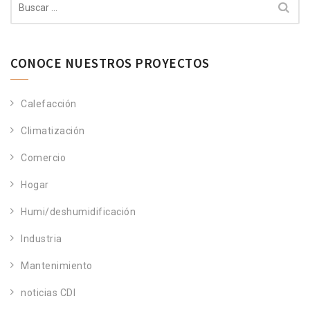
CONOCE NUESTROS PROYECTOS
Calefacción
Climatización
Comercio
Hogar
Humi/deshumidificación
Industria
Mantenimiento
noticias CDI