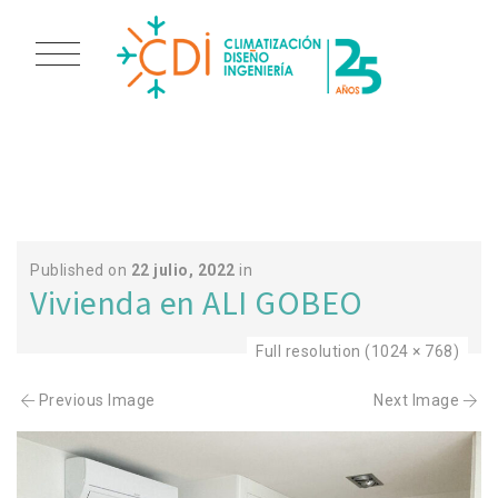
ALI 4
Published on
22 julio, 2022
in
Vivienda en ALI GOBEO
Full resolution (1024 × 768)
Previous Image
Next Image