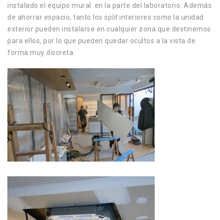
instalado el equipo mural
en la parte del laboratorio.
Además
de ahorrar espacio, tanto los
split
interiores como la unidad
exterior pueden instalarse en cualquier zona que destinemos
para ellos, por lo que
pueden quedar ocultos a la vista
de
forma muy discreta.