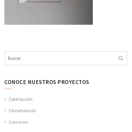
Buscar:
CONOCE NUESTROS PROYECTOS
Calefacción
Climatización
Comercio