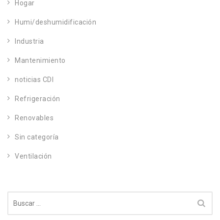
Hogar
Humi/deshumidificación
Industria
Mantenimiento
noticias CDI
Refrigeración
Renovables
Sin categoría
Ventilación
Buscar: