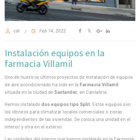
cdi
Feb 14, 2022
Instalación equipos en la
farmacia Villamil
Uno de nuestros últimos proyectos de instalación de equipos
de aire acondicionado ha sido en la
Farmacia Villamil
situada en la ciudad de
Santander
, en Cantabria.
Hemos instalado
dos equipos tipo Split.
Estos equipos son
los idóneos para climatizar locales comerciales o zonas
independientes de las viviendas.
Se coloca una unidad en el
interior y otra en el exterior.
Las unidades del interior que hemos instalado en la Farmacia