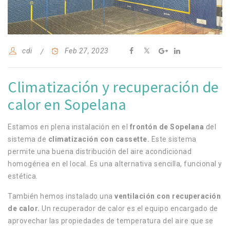
cdi
Feb 27, 2023
Climatización y recuperación de
calor en Sopelana
Estamos en plena instalación en el
frontón de Sopelana
del
sistema de
climatización con cassette.
Este sistema
permite una buena distribución del aire acondicionad
homogénea en el local.
Es una alternativa sencilla, funcional y
estética.
También hemos instalado una
ventilación con recuperación
de calor.
Un recuperador de calor es el equipo encargado de
aprovechar las propiedades de temperatura del aire que se