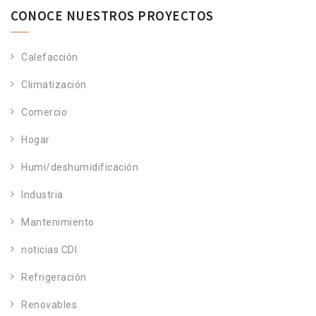
CONOCE NUESTROS PROYECTOS
Calefacción
Climatización
Comercio
Hogar
Humi/deshumidificación
Industria
Mantenimiento
noticias CDI
Refrigeración
Renovables