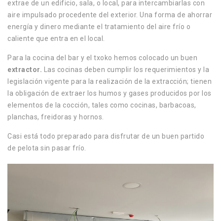
extrae de un edificio, sala, o local, para intercambiarlas con
aire impulsado procedente del exterior.
Una forma de ahorrar
energía y dinero mediante el tratamiento del aire frío o
caliente que entra en el local.
Para la cocina del bar y el txoko hemos colocado un buen
extractor.
Las cocinas deben cumplir los requerimientos y la
legislación vigente para la realización de la extracción; tienen
la obligación de extraer los humos y gases producidos por los
elementos de la cocción, tales como cocinas, barbacoas,
planchas, freidoras y hornos.
Casi está todo preparado para disfrutar de un buen partido
de pelota sin pasar frío.