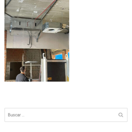
Buscar: