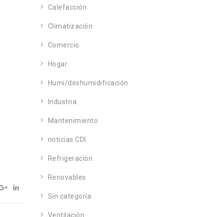
Calefacción
Climatización
Comercio
Hogar
Humi/deshumidificación
Industria
Mantenimiento
noticias CDI
Refrigeración
Renovables
Sin categoría
Ventilación