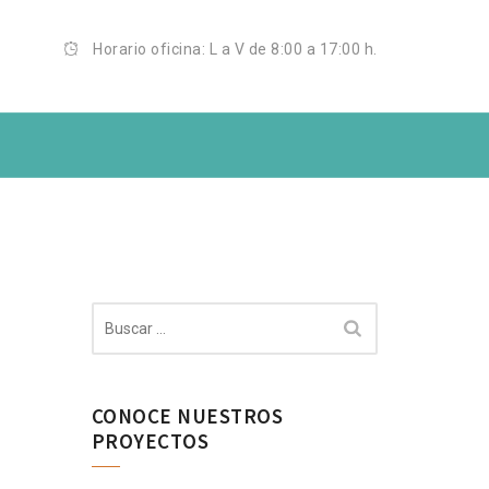
Horario oficina: L a V de 8:00 a 17:00 h.
IO
Buscar:
CONOCE NUESTROS
PROYECTOS