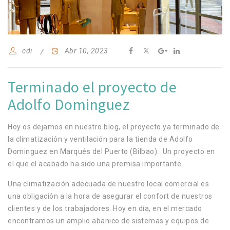
cdi
Abr 10, 2023
Terminado el proyecto de
Adolfo Dominguez
Hoy os dejamos en nuestro blog, el proyecto ya terminado de
la climatización y ventilación para la tienda de Adolfo
Dominguez en
Marqués del Puerto (Bilbao).
Un proyecto en
el que el acabado ha sido una premisa importante.
Una climatización adecuada de nuestro local comercial es
una obligación a la hora de asegurar el confort de nuestros
clientes y de los trabajadores. Hoy en día, en el mercado
encontramos un amplio abanico de sistemas y equipos de