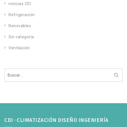
noticias CDI
Refrigeración
Renovables
Sin categoría
Ventilación
Buscar:
CDI · CLIMATIZACIÓN DISEÑO INGENIERÍA