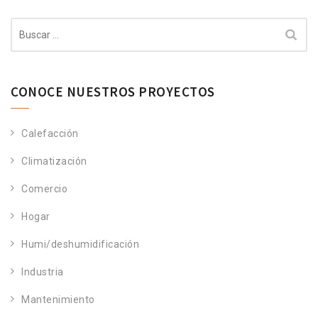
Buscar:
CONOCE NUESTROS PROYECTOS
Calefacción
Climatización
Comercio
Hogar
Humi/deshumidificación
Industria
Mantenimiento