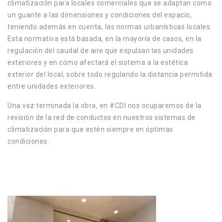
climatización para locales comerciales que se adaptan como
un guante a las dimensiones y condiciones del espacio,
teniendo además en cuenta, las normas urbanísticas locales.
Esta normativa está basada, en la mayoría de casos, en la
regulación del caudal de aire que expulsan las unidades
exteriores y en cómo afectará el sistema a la estética
exterior del local, sobre todo regulando la distancia permitida
entre unidades exteriores.
Una vez terminada la obra, en #CDI nos ocuparemos de la
revisión de la red de conductos en nuestros sistemas de
climatización para que estén siempre en óptimas
condiciones.