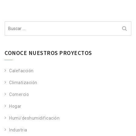
Buscar:
CONOCE NUESTROS PROYECTOS
Calefacción
Climatización
Comercio
Hogar
Humi/deshumidificación
Industria