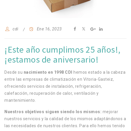
cdi
Ene 16, 2023
¡Este año cumplimos 25 años!,
¡estamos de aniversario!
Desde su
nacimiento en 1998 CDI
hemos estado a la cabeza
entre las empresas de climatización en Vitoria-Gasteiz,
ofreciendo servicios de instalación, refrigeración,
calefacción, recuperación de calor, ventilación y
mantenimiento.
Nuestros objetivos siguen siendo los mismos:
mejorar
nuestros servicios y la calidad de los mismos adaptándonos a
las necesidades de nuestros clientes. Para ello hemos tenido