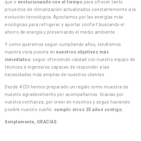
que ir
evolucionando con el tiempo
para ofrecer tanto
proyectos de climatización actualizados constantemente a la
evolución tecnológica.
Apostamos
por las energías más
ecológicas para refrigerar y aportar confort buscando el
ahorro de energía y preservando el medio ambiente.
Y como queremos seguir cumpliendo años, tendremos
nuestra vista puesta en
nuestros objetivos más
inmediatos:
seguir ofreciendo calidad con nuestro equipo de
técnicos e ingenieros capaces de responder a las
necesidades más amplias de nuestros clientes.
Desde #CDI hemos preparado un regalo como muestra de
nuestro agradecimiento por acompañarnos.
Gracias por
vuestra confianza, por creer en nosotros y seguir haciendo
posible nuestro sueño:
cumplir otros 25 años contigo.
Simplemente, GRACIAS.