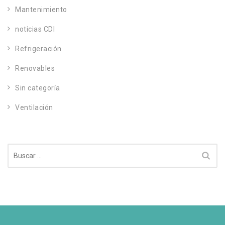
Mantenimiento
noticias CDI
Refrigeración
Renovables
Sin categoría
Ventilación
Buscar: