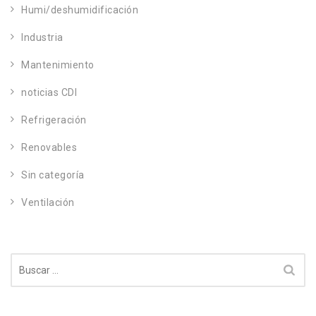
Humi/deshumidificación
Industria
Mantenimiento
noticias CDI
Refrigeración
Renovables
Sin categoría
Ventilación
Buscar: