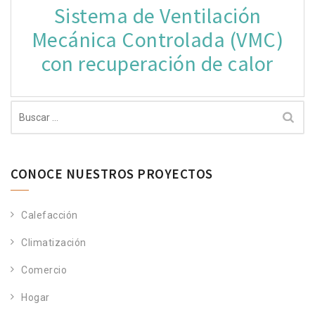
de
Sistema de Ventilación
entradas
Mecánica Controlada (VMC)
con recuperación de calor
Buscar:
CONOCE NUESTROS PROYECTOS
Calefacción
Climatización
Comercio
Hogar