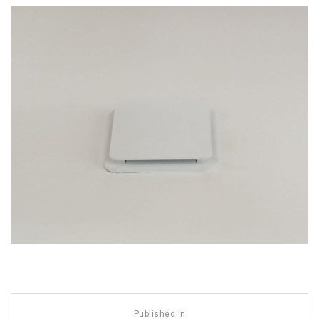
Navegación
Published in