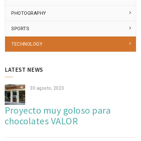
PHOTOGRAPHY
SPORTS
TECHNOLOGY
LATEST NEWS
30 agosto, 2023
Proyecto muy goloso para
chocolates VALOR