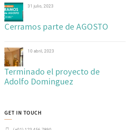
31 julio, 2023
Cerramos parte de AGOSTO
10 abril, 2023
Terminado el proyecto de
Adolfo Dominguez
GET IN TOUCH
(+01) 123 456 7890