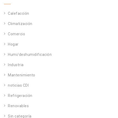
Calefacción
Climatización
Comercio
Hogar
Humi/deshumidificación
Industria
Mantenimiento
noticias CDI
Refrigeración
Renovables
Sin categoría