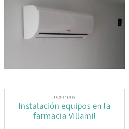
Navegación
Published in
de
Instalación equipos en la
entradas
farmacia Villamil