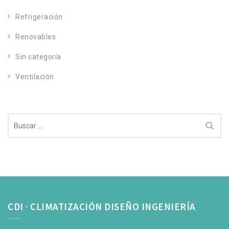
Refrigeración
Renovables
Sin categoría
Ventilación
Buscar:
CDI · CLIMATIZACIÓN DISEÑO INGENIERÍA