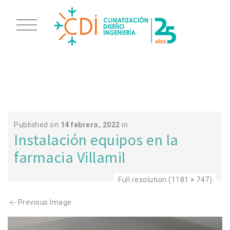
SANTANDER 6
Published on
14 febrero, 2022
in
Instalación equipos en la
farmacia Villamil
Full resolution (1181 × 747)
Previous Image