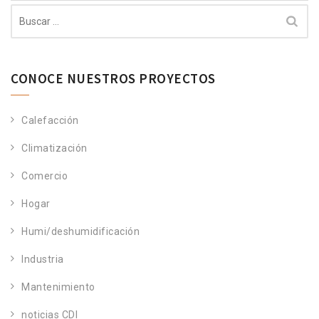
Buscar:
CONOCE NUESTROS PROYECTOS
Calefacción
Climatización
Comercio
Hogar
Humi/deshumidificación
Industria
Mantenimiento
noticias CDI