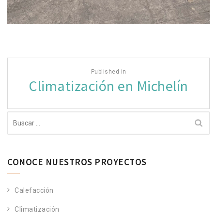
Navegación
Published in
de
Climatización en Michelín
entradas
Buscar:
CONOCE NUESTROS PROYECTOS
Calefacción
Climatización