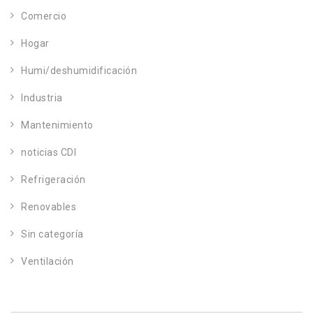
Comercio
Hogar
Humi/deshumidificación
Industria
Mantenimiento
noticias CDI
Refrigeración
Renovables
Sin categoría
Ventilación