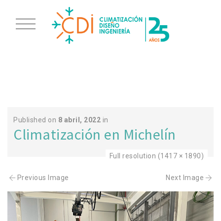
1
Published on
8 abril, 2022
in
Climatización en Michelín
Full resolution (1417 × 1890)
Previous Image
Next Image