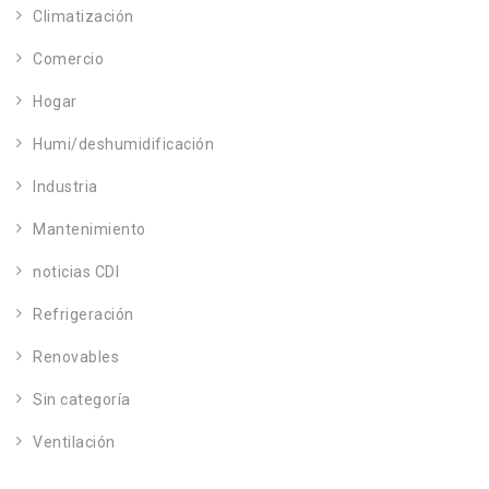
Climatización
Comercio
Hogar
Humi/deshumidificación
Industria
Mantenimiento
noticias CDI
Refrigeración
Renovables
Sin categoría
Ventilación