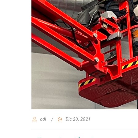
cdi
Dic 20, 2021