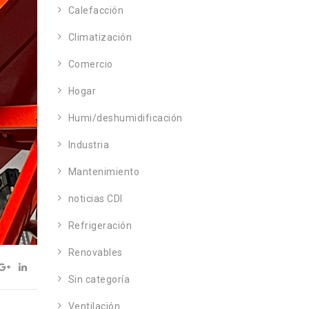
Calefacción
Climatización
Comercio
Hogar
Humi/deshumidificación
Industria
Mantenimiento
noticias CDI
Refrigeración
Renovables
Sin categoría
Ventilación