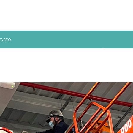
TACTO
HIVES:
CLIMATIZACIÓN IN