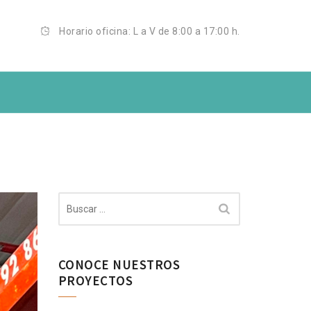
Horario oficina: L a V de 8:00 a 17:00 h.
DUSTRIAL
Buscar:
CONOCE NUESTROS
PROYECTOS