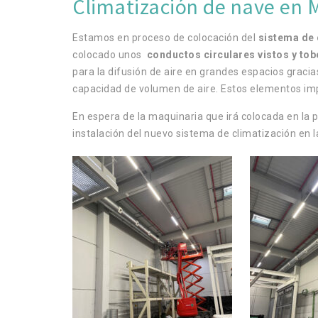
Climatización de nave en M
Estamos en proceso de colocación del
sistema de 
colocado unos
conductos circulares vistos y tob
para la difusión de aire en grandes espacios gracias
capacidad de volumen de aire. Estos elementos imp
En espera de la maquinaria que irá colocada en la 
instalación del nuevo sistema de climatización en l