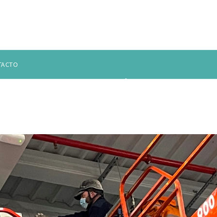
TACTO
S:
CLIMATIZACIÓN DE NAS