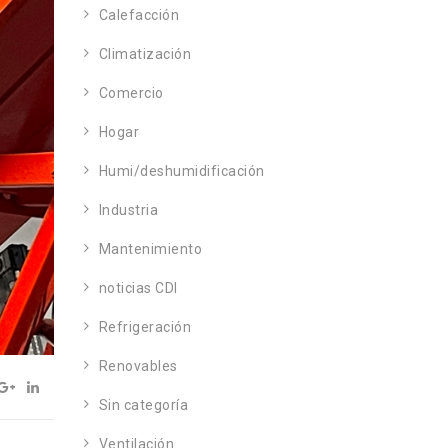
Calefacción
Climatización
Comercio
Hogar
Humi/deshumidificación
Industria
Mantenimiento
noticias CDI
Refrigeración
Renovables
Sin categoría
Ventilación