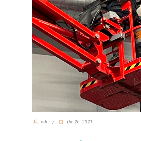
cdi
Dic 20, 2021