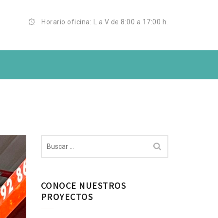
Horario oficina: L a V de 8:00 a 17:00 h.
VE INDUSTRIAL
Buscar:
CONOCE NUESTROS
PROYECTOS