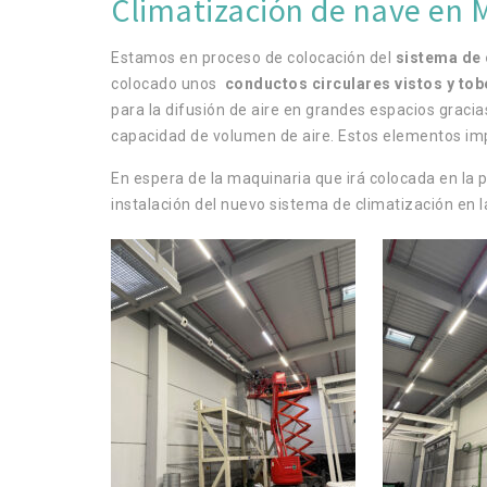
Climatización de nave en M
Estamos en proceso de colocación del
sistema de 
colocado unos
conductos circulares vistos y tob
para la difusión de aire en grandes espacios gracias
capacidad de volumen de aire. Estos elementos imp
En espera de la maquinaria que irá colocada en la 
instalación del nuevo sistema de climatización en l