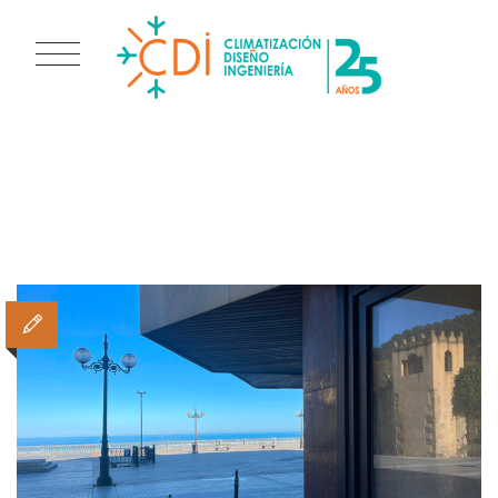
TAG ARCHIVES:
CASSETTE