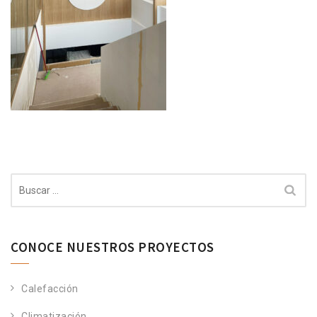
Buscar:
CONOCE NUESTROS PROYECTOS
Calefacción
Climatización