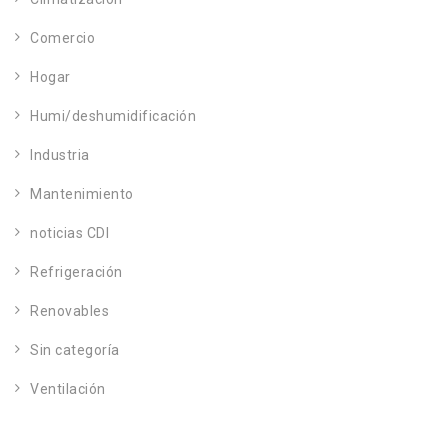
Comercio
Hogar
Humi/deshumidificación
Industria
Mantenimiento
noticias CDI
Refrigeración
Renovables
Sin categoría
Ventilación