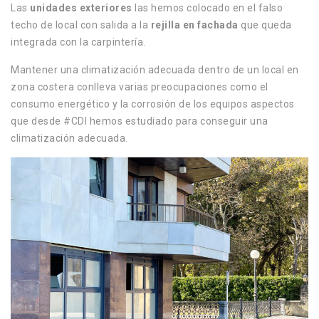
Las
unidades exteriores
las hemos colocado en el falso
techo de local con salida a la
rejilla en fachada
que queda
integrada con la carpintería.
Mantener una climatización adecuada dentro de un local en
zona costera conlleva varias preocupaciones como el
consumo energético y la corrosión de los equipos aspectos
que desde #CDI hemos estudiado para conseguir una
climatización adecuada.