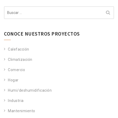
Buscar:
CONOCE NUESTROS PROYECTOS
Calefacción
Climatización
Comercio
Hogar
Humi/deshumidificación
Industria
Mantenimiento