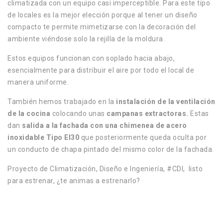
climatizada con un equipo casi imperceptible. Para este tipo
de locales es la mejor elección porque al tener un diseño
compacto te permite mimetizarse con la decoración del
ambiente viéndose solo la rejilla de la moldura.
Estos equipos funcionan con soplado hacia abajo,
esencialmente para distribuir el aire por todo el local de
manera uniforme.
También hemos trabajado en la
instalación de la ventilación
de la cocina
colocando unas
campanas extractoras.
Estas
dan
salida a la fachada con una chimenea de acero
inoxidable Tipo EI30
que posteriormente queda oculta por
un conducto de chapa pintado del mismo color de la fachada.
Proyecto de Climatización, Diseño e Ingeniería, #CDI, listo
para estrenar, ¿te animas a estrenarlo?