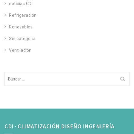
noticias CDI
Refrigeración
Renovables
Sin categoría
Ventilación
Buscar:
CDI · CLIMATIZACIÓN DISEÑO INGENIERÍA