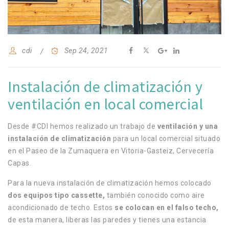
cdi
Sep 24, 2021
Instalación de climatización y
ventilación en local comercial
Desde #CDI hemos realizado un trabajo de
ventilación y una
instalación de climatización
para un local comercial situado
en el Paseo de la Zumaquera en Vitoria-Gasteiz, Cervecería
Capas.
Para la nueva instalación de climatización hemos colocado
dos equipos tipo cassette,
también conocido como aire
acondicionado de techo. Estos
se colocan en el falso techo,
de esta manera, liberas las paredes y tienes una estancia