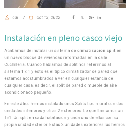
cdi
Oct 13, 2022
Instalación en pleno casco viejo
Acabamos de instalar un sistema de
climatización split
en
un nuevo bloque de viviendas reformadas en la calle
Cuchillería.
Cuando hablamos de split nos referimos al
sistema 1 x 1 y esto es el típico climatizador de pared que
estamos acostumbrados a ver en cualquier estancia de
cualquier casa, es decir, el split de pared o mueble de aire
acondicionado pequeño.
En este ático hemos instalado unos Splits tipo mural con dos
unidades interiores y otras 2 exteriores. Lo que llamamos un
1×1: Un split en cada habitación y cada uno de ellos con su
propia unidad exterior. Estas 2 unidades exteriores las hemos