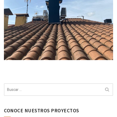
Buscar:
CONOCE NUESTROS PROYECTOS