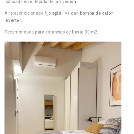
colocado en el tejado de la vivienda.
Aire acondicionado fijo
split 1×1 con bomba de calor
inverter.
Recomendado para estancias de hasta 30 m2.