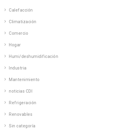
Calefacción
Climatización
Comercio
Hogar
Humi/deshumidificación
Industria
Mantenimiento
noticias CDI
Refrigeración
Renovables
Sin categoría