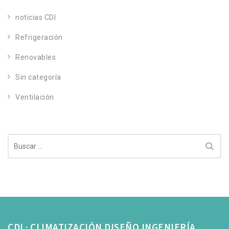
noticias CDI
Refrigeración
Renovables
Sin categoría
Ventilación
Buscar:
CDI · CLIMATIZACIÓN DISEÑO INGENIERÍA