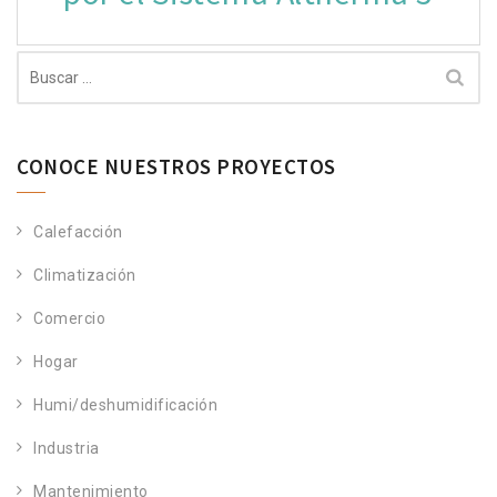
Buscar:
CONOCE NUESTROS PROYECTOS
Calefacción
Climatización
Comercio
Hogar
Humi/deshumidificación
Industria
Mantenimiento