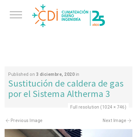
TROCONIZ
Published on
3 diciembre, 2020
in
Sustitución de caldera de gas
por el Sistema Altherma 3
Full resolution (1024 × 746)
Previous Image
Next Image