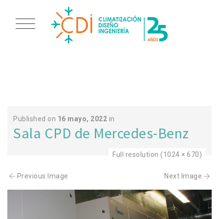
5
Published on
16 mayo, 2022
in
Sala CPD de Mercedes-Benz
Full resolution (1024 × 670)
Previous Image
Next Image