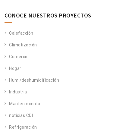
CONOCE NUESTROS PROYECTOS
Calefacción
Climatización
Comercio
Hogar
Humi/deshumidificación
Industria
Mantenimiento
noticias CDI
Refrigeración