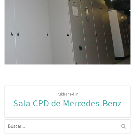
Navegación
Published in
de
Sala CPD de Mercedes-Benz
entradas
Buscar: