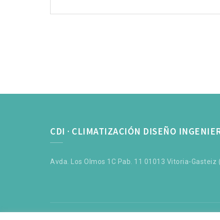
CDI · CLIMATIZACIÓN DISEÑO INGENIE
Avda. Los Olmos 1C Pab. 11 01013 Vitoria-Gasteiz (