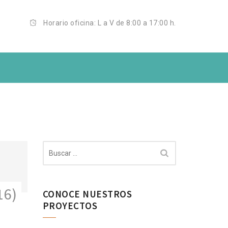
Horario oficina: L a V de 8:00 a 17:00 h.
Buscar:
16)
CONOCE NUESTROS
PROYECTOS