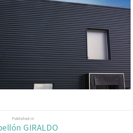
Published in
bellón GIRALDO