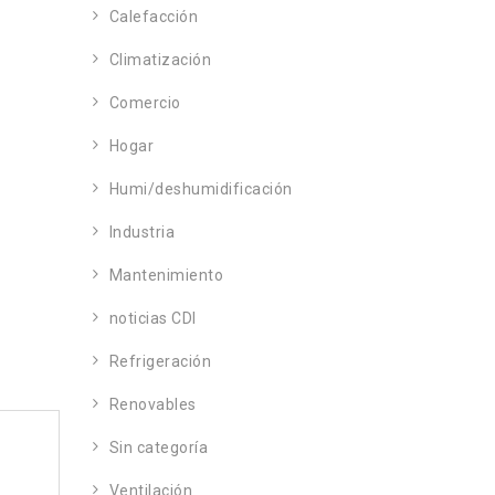
Calefacción
Climatización
Comercio
Hogar
Humi/deshumidificación
Industria
Mantenimiento
noticias CDI
Refrigeración
Renovables
Sin categoría
Ventilación