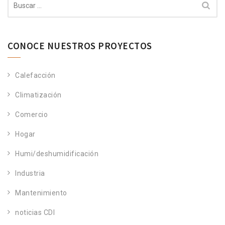
CONOCE NUESTROS PROYECTOS
Calefacción
Climatización
Comercio
Hogar
Humi/deshumidificación
Industria
Mantenimiento
noticias CDI