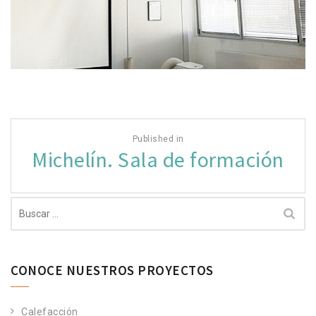
Navegación
Published in
de
Michelín. Sala de formación
entradas
Buscar:
CONOCE NUESTROS PROYECTOS
Calefacción