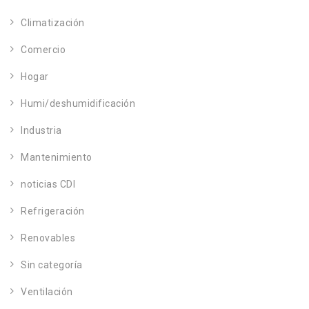
Climatización
Comercio
Hogar
Humi/deshumidificación
Industria
Mantenimiento
noticias CDI
Refrigeración
Renovables
Sin categoría
Ventilación