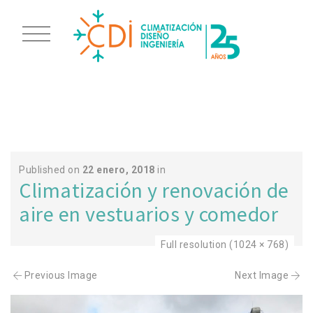
5
Published on
22 enero, 2018
in
Climatización y renovación de
aire en vestuarios y comedor
Full resolution (1024 × 768)
Previous Image
Next Image