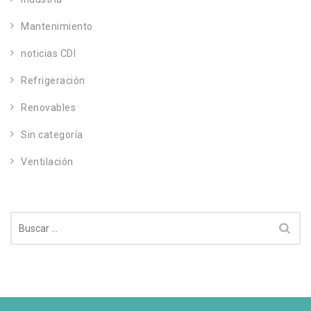
Mantenimiento
noticias CDI
Refrigeración
Renovables
Sin categoría
Ventilación
Buscar: