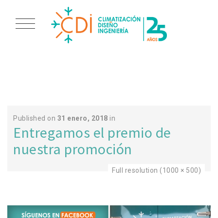
DESTACADO
Published on
31 enero, 2018
in
Entregamos el premio de
nuestra promoción
Full resolution (1000 × 500)