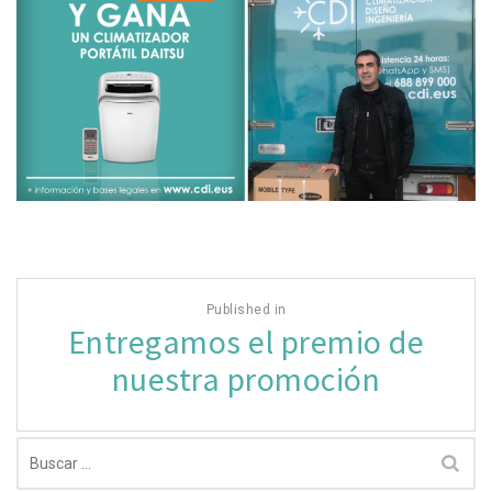
Navegación
Published in
de
Entregamos el premio de
entradas
nuestra promoción
Buscar: