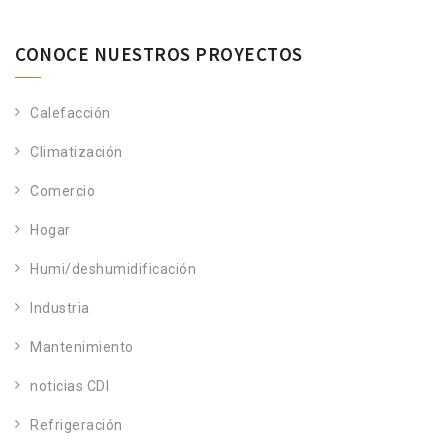
CONOCE NUESTROS PROYECTOS
Calefacción
Climatización
Comercio
Hogar
Humi/deshumidificación
Industria
Mantenimiento
noticias CDI
Refrigeración