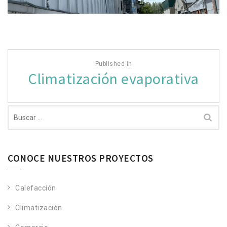
Navegación
Published in
de
Climatización evaporativa
entradas
Buscar:
CONOCE NUESTROS PROYECTOS
Calefacción
Climatización