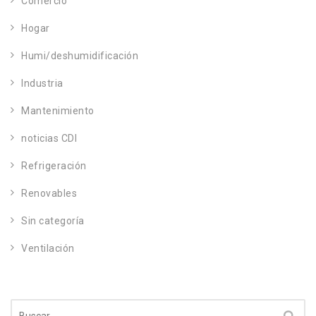
Comercio
Hogar
Humi/deshumidificación
Industria
Mantenimiento
noticias CDI
Refrigeración
Renovables
Sin categoría
Ventilación
Buscar: