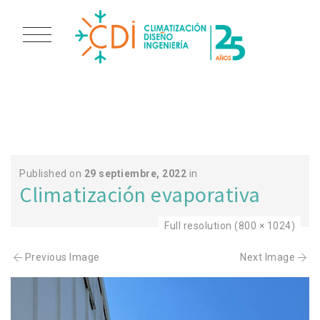
FOTO 3
Published on
29 septiembre, 2022
in
Climatización evaporativa
Full resolution (800 × 1024)
Previous Image
Next Image