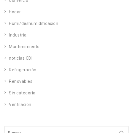
Comercio
Hogar
Humi/deshumidificación
Industria
Mantenimiento
noticias CDI
Refrigeración
Renovables
Sin categoría
Ventilación
Buscar: