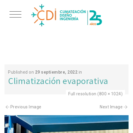
FOTO 1
Published on
29 septiembre, 2022
in
Climatización evaporativa
Full resolution (800 × 1024)
Previous Image
Next Image