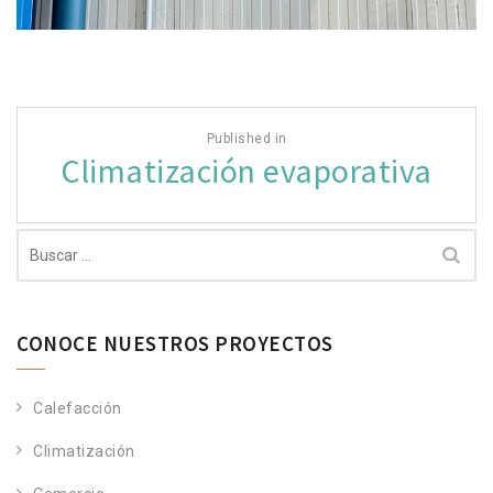
Navegación
Published in
de
Climatización evaporativa
entradas
Buscar:
CONOCE NUESTROS PROYECTOS
Calefacción
Climatización