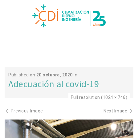
PORTADA CABINAS
Published on
20 octubre, 2020
in
Adecuación al covid-19
Full resolution (1024 × 746)
Previous Image
Next Image