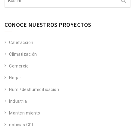
CONOCE NUESTROS PROYECTOS
Calefacción
Climatización
Comercio
Hogar
Humi/deshumidificación
Industria
Mantenimiento
noticias CDI