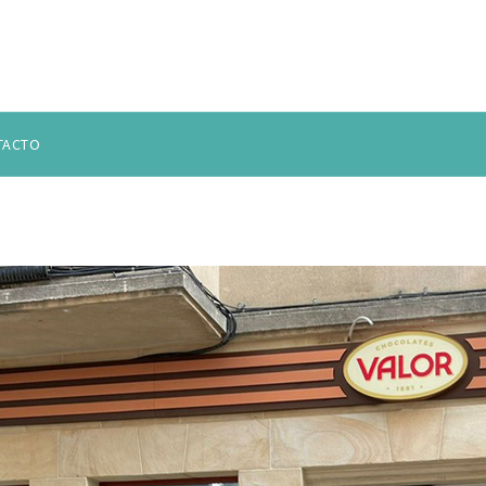
TACTO