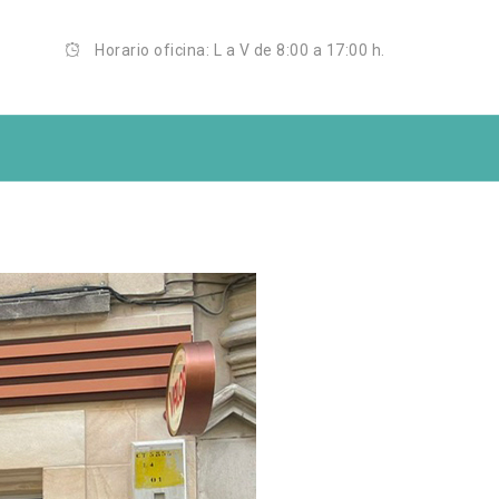
Horario oficina: L a V de 8:00 a 17:00 h.