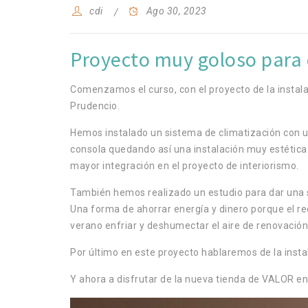
cdi
Ago 30, 2023
Proyecto muy goloso para
Comenzamos el curso, con el proyecto de la instalac
Prudencio.
Hemos instalado un sistema de climatización con una
consola quedando así una instalación muy estética 
mayor integración en el proyecto de interiorismo.
También hemos realizado un estudio para dar una so
Una forma de ahorrar energía y dinero porque el recu
verano enfriar y deshumectar el aire de renovación, 
Por último en este proyecto hablaremos de la ins
Y ahora a disfrutar de la nueva tienda de VALOR en 