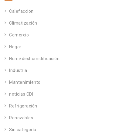
Calefacción
Climatización
Comercio
Hogar
Humi/deshumidificación
Industria
Mantenimiento
noticias CDI
Refrigeración
Renovables
Sin categoría