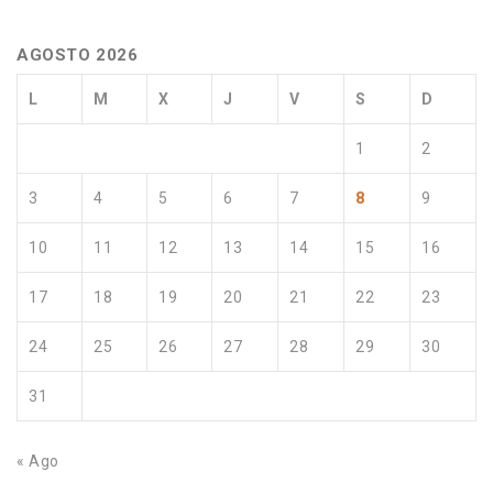
AGOSTO 2026
L
M
X
J
V
S
D
1
2
3
4
5
6
7
8
9
10
11
12
13
14
15
16
17
18
19
20
21
22
23
24
25
26
27
28
29
30
31
« Ago