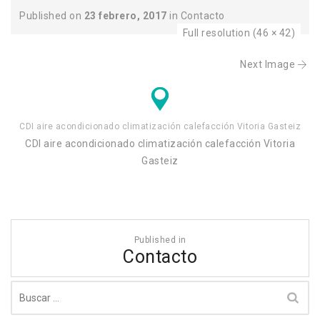
Published on
23 febrero, 2017
in
Contacto
Full resolution (46 × 42)
Next Image
CDI aire acondicionado climatización calefacción Vitoria Gasteiz
CDI aire acondicionado climatización calefacción Vitoria
Gasteiz
Navegación
Published in
de
Contacto
entradas
Buscar: