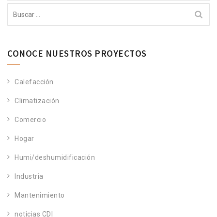
Buscar:
CONOCE NUESTROS PROYECTOS
Calefacción
Climatización
Comercio
Hogar
Humi/deshumidificación
Industria
Mantenimiento
noticias CDI