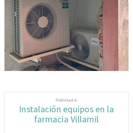
Navegación
Published in
de
Instalación equipos en la
entradas
farmacia Villamil