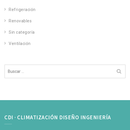
Refrigeración
Renovables
Sin categoría
Ventilación
Buscar:
CDI · CLIMATIZACIÓN DISEÑO INGENIERÍA