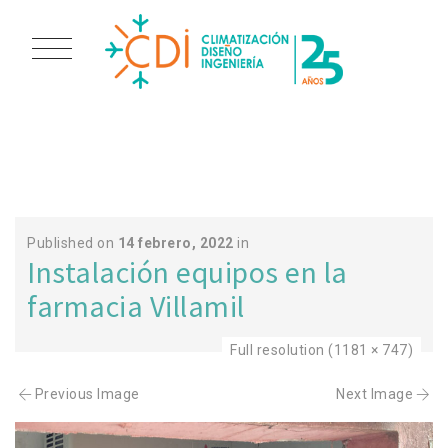
SANTANDER 4
Published on
14 febrero, 2022
in
Instalación equipos en la
farmacia Villamil
Full resolution (1181 × 747)
Previous Image
Next Image