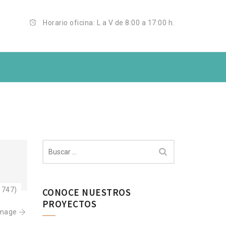
Horario oficina: L a V de 8:00 a 17:00 h.
Buscar:
× 747)
CONOCE NUESTROS
PROYECTOS
Image