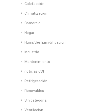
Calefacción
Climatización
Comercio
Hogar
Humi/deshumidificación
Industria
Mantenimiento
noticias CDI
Refrigeración
Renovables
Sin categoría
Ventilación