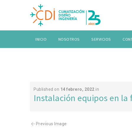
INICIO
NOSOTROS
SERVICIOS
CON
Published on
14 febrero, 2022
in
Instalación equipos en la 
Previous Image